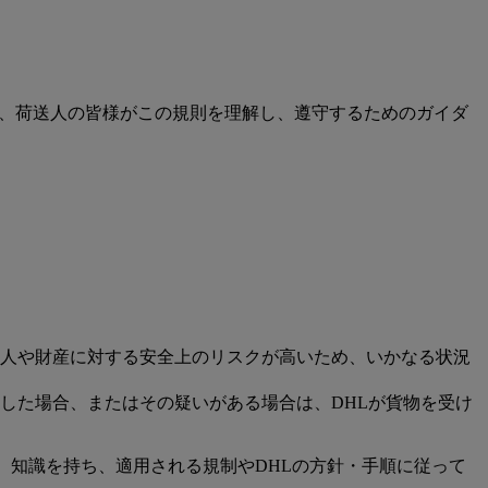
HLは、荷送人の皆様がこの規則を理解し、遵守するためのガイダ
人や財産に対する安全上のリスクが高いため、いかなる状況
した場合、またはその疑いがある場合は、DHLが貨物を受け
、知識を持ち、適用される規制やDHLの方針・手順に従って