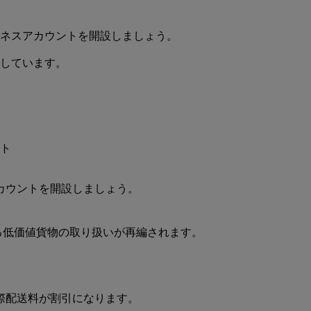
カウントを開設しましょう。
入る低価値貨物の取り扱いが再編されます。
際配送料が割引になります。