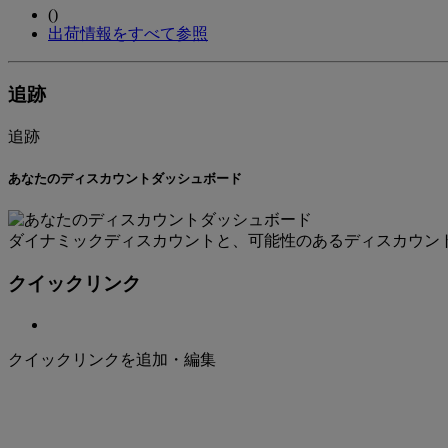
(
)
出荷情報をすべて参照
追跡
追跡
あなたのディスカウントダッシュボード
ダイナミックディスカウントと、可能性のあるディスカウン
クイックリンク
クイックリンクを追加・編集
Welcome to