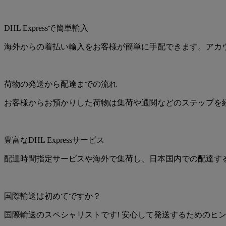
DHL Expressで簡単輸入
海外からの着払い輸入をお客様が簡単に手配できます。アカ
荷物の発送から配達までの流れ
お客様からお預かりした荷物は集荷や通関などのステップを
豊富なDHL Expressサービス
配達時間指定サービスや海外で集荷し、日本国内での配達す
国際輸送は初めてですか？
国際輸送のスペシャリストです! 安心して発送するためのヒ