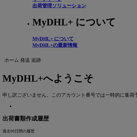
出荷管理ソリューション
MyDHL+ について
MyDHL+ について
MyDHL+の最新情報
ホーム
発送
追跡
MyDHL+へようこそ
申し訳ございません。このアカウント番号では一時的に集荷
出荷書類作成履歴
過去90日間の履歴