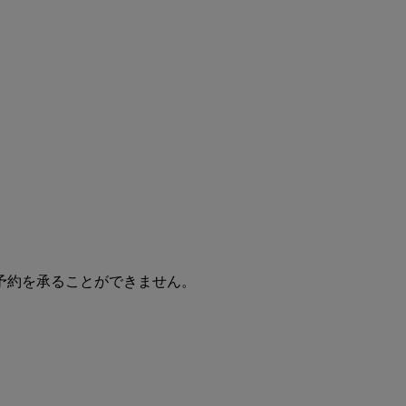
予約を承ることができません。