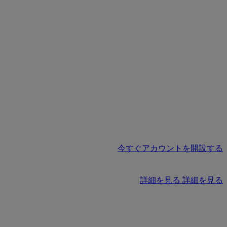
今すぐアカウントを開設する
詳細を見る
詳細を見る