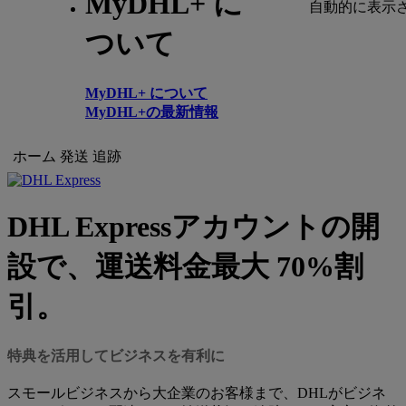
MyDHL+ に
自動的に表示
ついて
MyDHL+ について
MyDHL+の最新情報
ホーム
発送
追跡
DHL Expressアカウントの開
設で、運送料金最大 70%割
引。
特典を活用してビジネスを有利に
スモールビジネスから大企業のお客様まで、DHLがビジネ