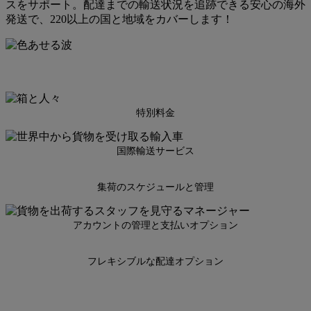
スをサポート。配達までの輸送状況を追跡できる安心の海外
発送で、220以上の国と地域をカバーします！
特別料金
国際輸送サービス
集荷のスケジュールと管理
アカウントの管理と支払いオプション
フレキシブルな配達オプション