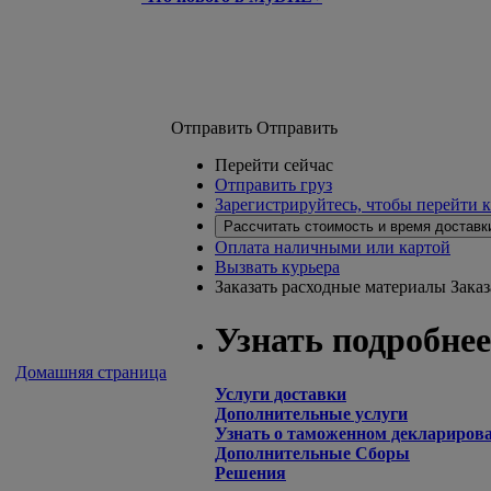
Отправить
Отправить
Перейти сейчас
Отправить груз
Зарегистрируйтесь, чтобы перейти 
Рассчитать стоимость и время доставк
Оплата наличными или картой
Вызвать курьера
Заказать расходные материалы
Зака
Узнать подробнее
Домашняя страница
Услуги доставки
Дополнительные услуги
Узнать о таможенном деклариров
Дополнительные Сборы
Решения