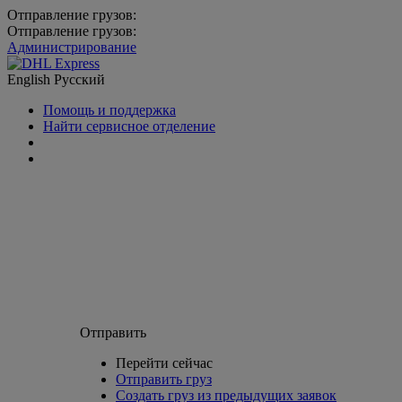
Отправление грузов:
Отправление грузов:
Администрирование
English
Русский
Помощь и поддержка
Найти сервисное отделение
Отправить
Перейти сейчас
Отправить груз
Создать груз из предыдущих заявок