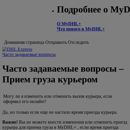
Подробнее о My
О MyDHL+
Что нового в MyDHL+
Домашняя страница
Отправить
Отследить
Часто задаваемые вопросы
Часто задаваемые вопросы –
Прием груза курьером
Могу ли я изменить или отменить вызов курьера, если
оформил его онлайн?
Да, но только если еще не настало время приезда курьера.
Важно!
Вы не можете внести изменения или отменить приезд
курьера для приема груза в MyDHL+ , если время приезда