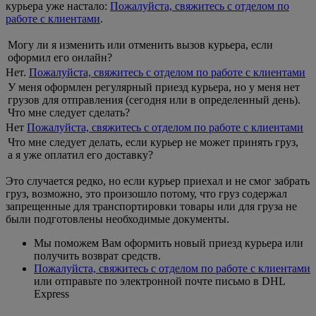
курьера уже настало:
Пожалуйста, свяжитесь с отделом по
работе с клиентами
.
Могу ли я изменить или отменить вызов курьера, если
оформил его онлайн?
Нет.
Пожалуйста, свяжитесь с отделом по работе с клиентами
У меня оформлен регулярный приезд курьера, но у меня нет
грузов для отправления (сегодня или в определенный день).
Что мне следует сделать?
Нет
Пожалуйста, свяжитесь с отделом по работе с клиентами
Что мне следует делать, если курьер не может принять груз,
а я уже оплатил его доставку?
Это случается редко, но если курьер приехал и не смог забрать
груз, возможно, это произошло потому, что груз содержал
запрещенные для транспортировки товары или для груза не
были подготовлены необходимые документы.
Мы поможем Вам оформить новый приезд курьера или
получить возврат средств.
Пожалуйста, свяжитесь с отделом по работе с клиентами
или отправьте по электронной почте письмо в DHL
Express