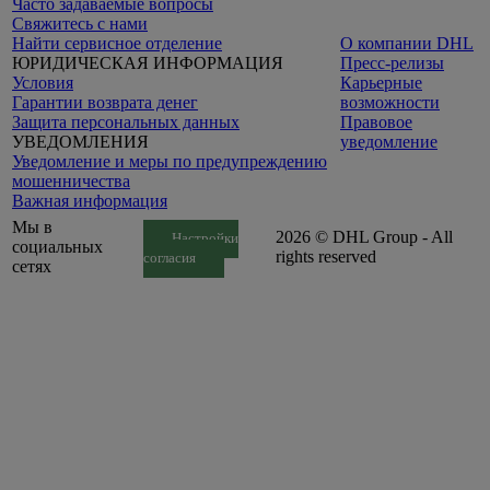
Часто задаваемые вопросы
Свяжитесь с нами
Найти сервисное отделение
О компании DHL
ЮРИДИЧЕСКАЯ ИНФОРМАЦИЯ
Пресс-релизы
Условия
Карьерные
Гарантии возврата денег
возможности
Защита персональных данных
Правовое
УВЕДОМЛЕНИЯ
уведомление
Уведомление и меры по предупреждению
мошенничества
Важная информация
Мы в
2026 © DHL Group - All
Настройки
социальных
rights reserved
согласия
сетях