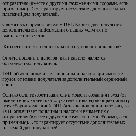
отправителя (вместе с другими таможенными сборами, если
применимо). Это гарантирует отсутствие дополнительных
платежей для получателей.
Свяжитесь с представителем DHL Express для получения
дополнительной информации о наших услугах по
выставлению счетов.
Кто несет ответственность за оплату пошлин и налогов?
Оплата пошлин и налогов, как правило, является
обязанностью получателя.
DHL обычно оплачивает пошлины и налоги при импорте
грузов от имени получателя за дополнительный сервисный
сбор.
Однако если грузоотправитель в момент создания груза (от
имени своих клиентов/получателей товара) выбирает оплату
всех сборов компанией DHL (а также пошлин и налогов), то
DHL оплачивает пошлины и налоги и взимает их с
отправителя (вместе с другими таможенными сборами, если
применимо). Это гарантирует отсутствие дополнительных
платежей для получателей.