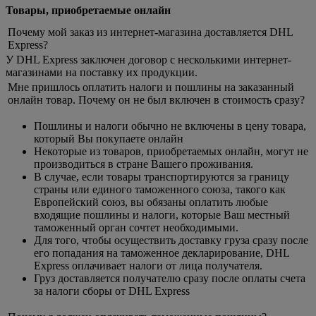
Товары, приобретаемые онлайн
Почему мой заказ из интернет-магазина доставляется DHL
Express?
У DHL Express заключен договор с несколькими интернет-
магазинами на поставку их продукции.
Мне пришлось оплатить налоги и пошлины на заказанный
онлайн товар. Почему он не был включен в стоимость сразу?
Пошлины и налоги обычно не включены в цену товара,
который Вы покупаете онлайн
Некоторые из товаров, приобретаемых онлайн, могут не
производиться в стране Вашего проживания.
В случае, если товары транспортируются за границу
страны или единого таможенного союза, такого как
Европейский союз, вы обязаны оплатить любые
входящие пошлины и налоги, которые Ваш местный
таможенный орган сочтет необходимыми.
Для того, чтобы осуществить доставку груза сразу после
его попадания на таможенное декларирование, DHL
Express оплачивает налоги от лица получателя.
Груз доставляется получателю сразу после оплаты счета
за налоги сборы от DHL Express