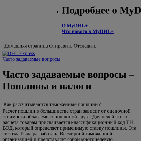
Подробнее о My
О MyDHL+
Что нового в MyDHL+
Домашняя страница
Отправить
Отследить
Часто задаваемые вопросы
Часто задаваемые вопросы –
Пошлины и налоги
Как рассчитываются таможенные пошлины?
Расчет пошлин в большинстве стран зависит от оценочной
стоимости облагаемого пошлиной груза. Для целей этого
расчета товарам присваивается классификационный код ТН
ВЭД, который определяет применимую ставку пошлины. Эта
система была разработана Всемирной таможенной
организацией и представляет собой многоцелевую