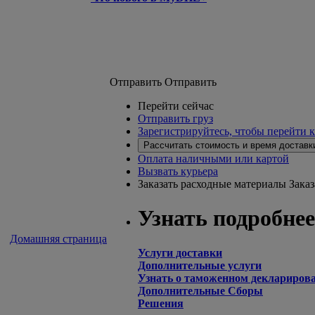
Отправить
Отправить
Перейти сейчас
Отправить груз
Зарегистрируйтесь, чтобы перейти 
Рассчитать стоимость и время доставк
Оплата наличными или картой
Вызвать курьера
Заказать расходные материалы
Зака
Узнать подробнее
Домашняя страница
Услуги доставки
Дополнительные услуги
Узнать о таможенном деклариров
Дополнительные Сборы
Решения