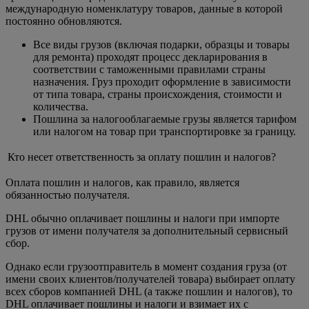
международную номенклатуру товаров, данные в которой
постоянно обновляются.
Все виды грузов (включая подарки, образцы и товары
для ремонта) проходят процесс декларирования в
соответствии с таможенными правилами страны
назначения. Груз проходит оформление в зависимости
от типа товара, страны происхождения, стоимости и
количества.
Пошлина за налогооблагаемые грузы является тарифом
или налогом на товар при транспортировке за границу.
Кто несет ответственность за оплату пошлин и налогов?
Оплата пошлин и налогов, как правило, является
обязанностью получателя.
DHL обычно оплачивает пошлины и налоги при импорте
грузов от имени получателя за дополнительный сервисный
сбор.
Однако если грузоотправитель в момент создания груза (от
имени своих клиентов/получателей товара) выбирает оплату
всех сборов компанией DHL (а также пошлин и налогов), то
DHL оплачивает пошлины и налоги и взимает их с