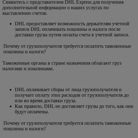
Свяжитесь с представителем DHL Express для получения
дополнительной информации о наших услугах по
выставлению счетов.
DHL предоставляет возможность держателям учетной
записи DHL оплачивать пошлины и налоги после
доставки грузы путем оплаты счета в учетной записи.
Почему от грузополучателя требуется оплатить таможенные
пошлины и налоги?
Таможенные органы в стране назначения облагают груз
налогами и пошлинами.
DHL оплачивает сборы от лица грузополучателя и
получает оплату этих расходов от грузополучателя до
или во время доставки груза.
Как правило, DHL не доставляет грузы до того, как они
будут оплачены.
Почему от грузополучателя требуется оплатить таможенные
пошлины и налоги?