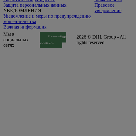
Защита персональных данных
Правовое
УВЕДОМЛЕНИЯ
уведомление
Уведомление и меры по предупреждению
мошенничества
Важная информация
Мы в
2026 © DHL Group - All
Настройки
социальных
rights reserved
согласия
сетях