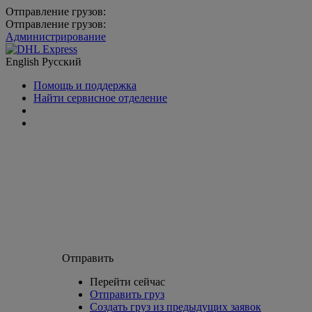
Отправление грузов:
Отправление грузов:
Администрирование
English
Русский
Помощь и поддержка
Найти сервисное отделение
Отправить
Перейти сейчас
Отправить груз
Создать груз из предыдущих заявок