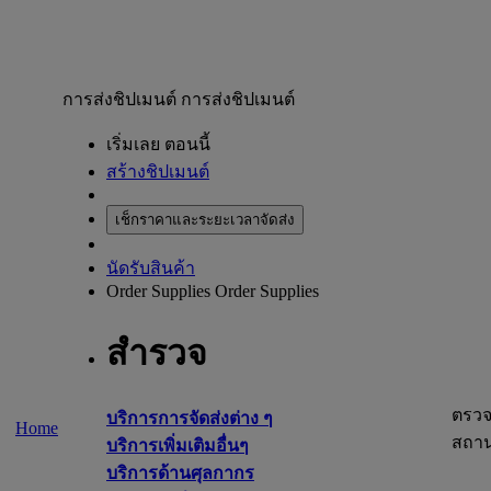
การส่งชิปเมนต์
การส่งชิปเมนต์
เริ่มเลย ตอนนี้
สร้างชิปเมนต์
เช็กราคาและระยะเวลาจัดส่ง
นัดรับสินค้า
Order Supplies
Order Supplies
สำรวจ
ตรว
บริการการจัดส่งต่าง ๆ
Home
สถา
บริการเพิ่มเติมอื่นๆ
บริการด้านศุลกากร