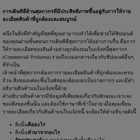
การเดินพิธีด้านศุลกากรที่มีประสิทธิภาพขึ้นอยู่กับการให้ราย
ละเอียดสินค้าที่ถูกต้องและสมบูรณ์
หนึ่งในสิ่งที่สำคัญที่สุดที่คุณสามารถทำได้เพื่อช่วยให้ชิปเมนต์
ของคุณผ่านขั้นตอนการเดินพิธีศุลกากรได้อย่างราบรื่น คือการ
ให้รายละเอียดของสินค้าอย่างถูกต้องบนใบแจ้งหนี้ศุลกากร
(Commercial/ Proforma) รวมถึงบนเอกสารเกี่ยวกับชิปเมนต์อื่นๆ
ที่จำเป็น
เจ้าหน้าที่ศุลกากรต้องการรายละเอียดสินค้าที่ถูกต้องและครบ
ถ้วน สิ่งของแต่ละชิ้นในพัสดุจะต้องแยกเป็นรายการๆ และมีคำ
อธิบายสินค้าบนใบแจ้งหนี้ด้วย
คำอธิบายสินค้าควรมีข้อมูลที่เพียงพอเกี่ยวกับลักษณะเจาะจง
ของสิ่งของชิ้นนั้น และต้องใช้ภาษาที่เข้าใจง่าย เมื่อคุณเขียน
รายละเอียดเกี่ยวกับสินค้าบนใบแจ้งหนี้ จะต้องให้คำอธิบายดังนี้
สิ่งนั้น
คืออะไร
สิ่งนั้น
ทำมาจากอะไร