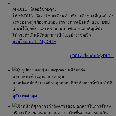
MyDHL+ ฟีเจอร์ช่วยคุณ
ให้ MyDHL+ ฟีเจอร์ช่วยเขียนคำอธิบายสิ่งของที่คุณกำลัง
จะส่งอย่างถูกต้องกันเถอะ เพราะการเขียนคำอธิบายชิป
เมนต์ให้ถูกต้องและครบถ้วนเป็นขั้นตอนสำคัญที่ช่วย
ให้การดำเนินพิธีศุลกากรเป็นไปอย่างรวดเร็ว
ดูวิดีโอเกี่ยวกับ MyDHL+
ดูวิดีโอเกี่ยวกับ MyDHL+
ข้อกำหนดด้านศุลกากรล่าสุด
มาอัปเดตข้อกำหนดด้านศุลกากรที่สำคัญจากทั่วโลกได้ที่
นี่
ดูอัปเดตล่าสุด
บริการที่ช่วยอำนวยความสะดวกในขั้นตอนการดำเนิน