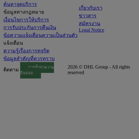
ค้นหาจุดบริการ
เกี่ยวกับเรา
ข้อมูลทางกฎหมาย
ข่าวสาร
เงื่อนไขการให้บริการ
สมัครงาน
การรับประกันการคืนเงิน
Legal Notice
ข้อความแจ้งเตือนความเป็นส่วนตัว
แจ้งเตือน
ความรู้เรื่องการทุจริต
ข้อมูลสำคัญที่ควรทราบ
2026 © DHL Group - All rights
การตั้งค่าความ
ติดตาม
reserved
ยินยอม