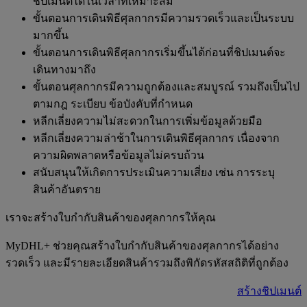
ชิปเมนต์ได้ในเวลาที่เหมาะสม
ขั้นตอนการเดินพิธีศุลกากรมีความรวดเร็วและเป็นระบบ
มากขึ้น
ขั้นตอนการเดินพิธีศุลกากรเริ่มขึ้นได้ก่อนที่ชิปเมนต์จะ
เดินทางมาถึง
ขั้นตอนศุลกากรมีความถูกต้องและสมบูรณ์ รวมถึงเป็นไป
ตามกฎ ระเบียบ ข้อบังคับที่กำหนด
หลีกเลี่ยงความไม่สะดวกในการเพิ่มข้อมูลด้วยมือ
หลีกเลี่ยงความล่าช้าในการเดินพิธีศุลกากร เนื่องจาก
ความผิดพลาดหรือข้อมูลไม่ครบถ้วน
สนับสนุนให้เกิดการประเมินความเสี่ยง เช่น การระบุ
สินค้าอันตราย
เราจะสร้างใบกำกับสินค้าของศุลกากรให้คุณ
MyDHL+ ช่วยคุณสร้างใบกำกับสินค้าของศุลกากรได้อย่าง
รวดเร็ว และมีรายละเอียดสินค้ารวมถึงพิกัดรหัสสถิติที่ถูกต้อง
สร้างชิปเมนต์