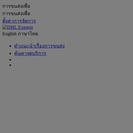
การขนส่งเพื่อ
การขนส่งเพื่อ
ตั้งค่าการจัดการ
English
ภาษาไทย
คำแนะนำเรื่องการขนส่ง
ค้นหาจุดบริการ