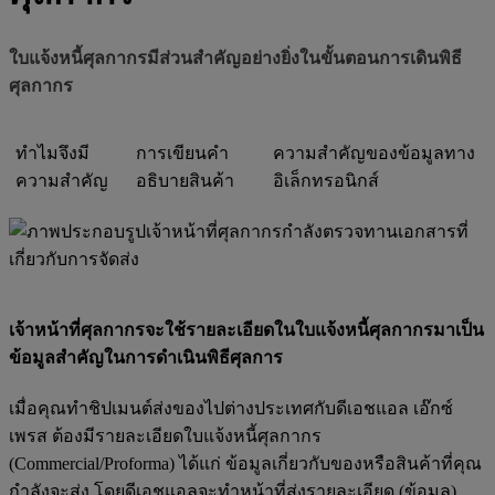
ใบแจ้งหนี้ศุลกากรมีส่วนสำคัญอย่างยิ่งในขั้นตอนการเดินพิธี
ศุลกากร
ทำไมจึงมี
การเขียนคำ
ความสำคัญของข้อมูลทาง
ความสำคัญ
อธิบายสินค้า
อิเล็กทรอนิกส์
เจ้าหน้าที่ศุลกากรจะใช้รายละเอียดในใบแจ้งหนี้ศุลกากรมาเป็น
ข้อมูลสำคัญในการดำเนินพิธีศุลการ
เมื่อคุณทำชิปเมนต์ส่งของไปต่างประเทศกับดีเอชแอล เอ๊กซ์
เพรส ต้องมีรายละเอียดใบแจ้งหนี้ศุลกากร
(Commercial/Proforma) ได้แก่ ข้อมูลเกี่ยวกับของหรือสินค้าที่คุณ
กำลังจะส่ง โดยดีเอชแอลจะทำหน้าที่ส่งรายละเอียด (ข้อมูล)