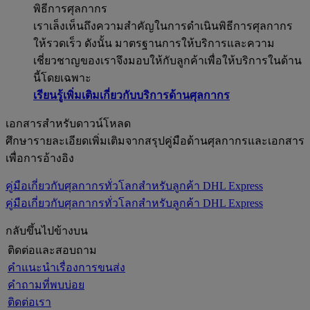
พิธีการศุลกากร
เราเล็งเห็นถึงความสำคัญในการดำเนินพิธีการศุลกากร
ให้รวดเร็ว ดังนั้น มาตรฐานการให้บริการและความ
เชี่ยวชาญของเราจึงมอบให้กับลูกค้าเพื่อให้บริการในด้าน
นี้โดยเฉพาะ
เรียนรู้เพิ่มเติมเกี่ยวกับบริการด้านศุลกากร
เอกสารสำหรับดาวน์โหลด
ศึกษารายละเอียดเพิ่มเติมจากสรุปคู่มือด้านศุลกากรและเอกสาร
เพื่อการอ้างอิง
คู่มือเกี่ยวกับศุลกากรทั่วโลกสำหรับลูกค้า DHL Express
คู่มือเกี่ยวกับศุลกากรทั่วโลกสำหรับลูกค้า DHL Express
กลับขึ้นไปข้างบน
ติดต่อและสอบถาม
คำแนะนำเรื่องการขนส่ง
คำถามที่พบบ่อย
ติดต่อเรา