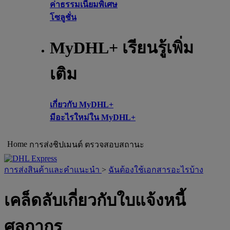
ค่าธรรมเนียมพิเศษ
โซลูชั่น
MyDHL+ เรียนรู้เพิ่ม
เติม
เกี่ยวกับ MyDHL+
มีอะไรใหม่ใน MyDHL+
Home
การส่งชิปเมนต์
ตรวจสอบสถานะ
การส่งสินค้าและคำแนะนำ
>
ฉันต้องใช้เอกสารอะไรบ้าง
เคล็ดลับเกี่ยวกับใบแจ้งหนี้
ศุลกากร