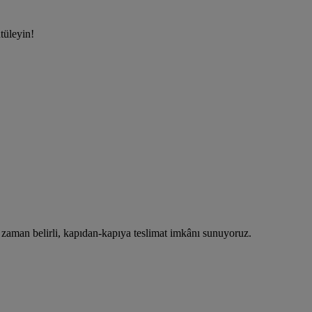
tüleyin!
, zaman belirli, kapıdan-kapıya teslimat imkânı sunuyoruz.