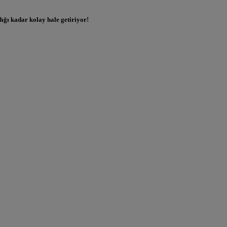
ığı kadar kolay hale getiriyor!