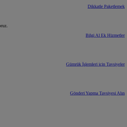
Dikkatle Paketlemek
oruz.
Bilgi Al Ek Hizmetler
Gümrük İşlemleri için Tavsiyeler
Gönderi Yapma Tavsiyesi Alın