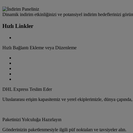
Dinamik indirim etkinliğinizi ve potansiyel indirim hedeflerinizi görün
Hızlı Linkler
Hızlı Bağlantı Ekleme veya Düzenleme
DHL Express Teslim Eder
Uluslararası erişim kapasitemiz ve yerel ekiplerimizle, dünya çapında
Paketinizi Yolculuğa Hazırlayın
Gönderinizin paketlenmesiyle ilgili püf noktaları ve tavsiyeler alın.