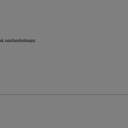
 sınırlandırılmıştır.