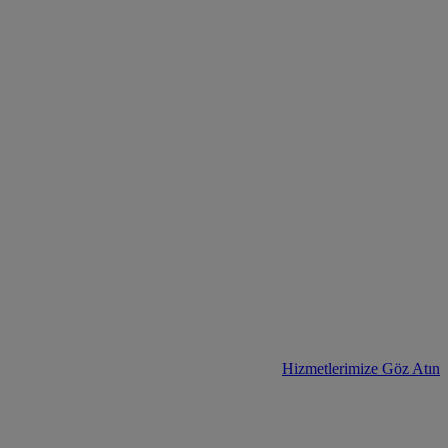
Hizmetlerimize Göz Atın