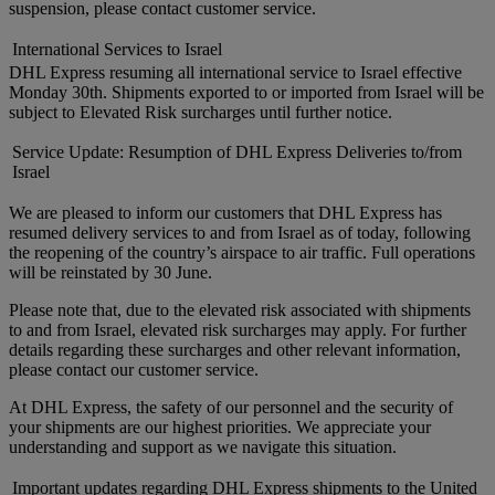
suspension, please contact customer service.
International Services to Israel
DHL Express resuming all international service to Israel effective
Monday 30th. Shipments exported to or imported from Israel will be
subject to Elevated Risk surcharges until further notice.
Service Update: Resumption of DHL Express Deliveries to/from
Israel
We are pleased to inform our customers that DHL Express has
resumed delivery services to and from Israel as of today, following
the reopening of the country’s airspace to air traffic. Full operations
will be reinstated by 30 June.
Please note that, due to the elevated risk associated with shipments
to and from Israel, elevated risk surcharges may apply. For further
details regarding these surcharges and other relevant information,
please contact our customer service.
At DHL Express, the safety of our personnel and the security of
your shipments are our highest priorities. We appreciate your
understanding and support as we navigate this situation.
Important updates regarding DHL Express shipments to the United