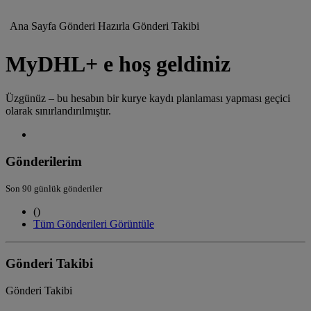
Ana Sayfa
Gönderi Hazırla
Gönderi Takibi
MyDHL+ e hoş geldiniz
Üzgünüz – bu hesabın bir kurye kaydı planlaması yapması geçici
olarak sınırlandırılmıştır.
Gönderilerim
Son 90 günlük gönderiler
(
)
Tüm Gönderileri Görüntüle
Gönderi Takibi
Gönderi Takibi