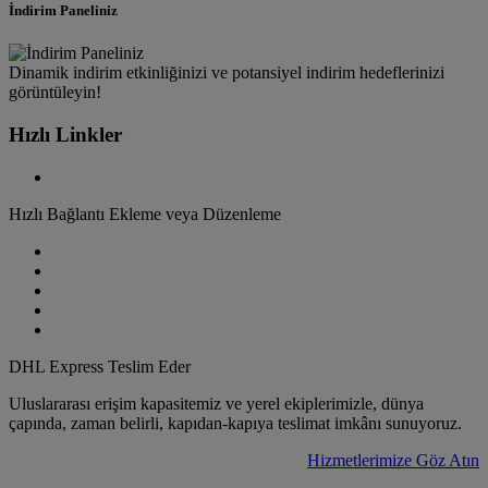
İndirim Paneliniz
Dinamik indirim etkinliğinizi ve potansiyel indirim hedeflerinizi
görüntüleyin!
Hızlı Linkler
Hızlı Bağlantı Ekleme veya Düzenleme
DHL Express Teslim Eder
Uluslararası erişim kapasitemiz ve yerel ekiplerimizle, dünya
çapında, zaman belirli, kapıdan-kapıya teslimat imkânı sunuyoruz.
Hizmetlerimize Göz Atın