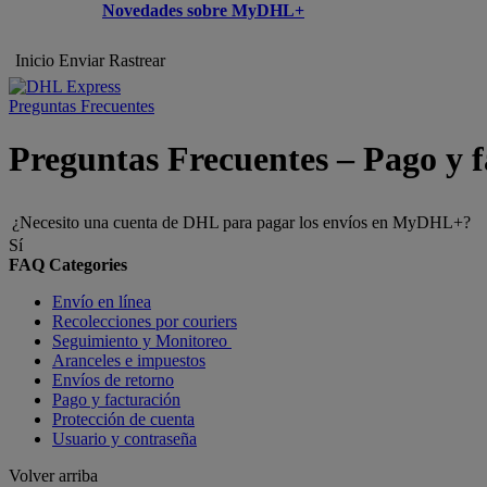
Novedades sobre MyDHL+
Inicio
Enviar
Rastrear
Preguntas Frecuentes
Preguntas Frecuentes – Pago y 
¿Necesito una cuenta de DHL para pagar los envíos en MyDHL+?
Sí
FAQ Categories
Envío en línea
Recolecciones por couriers
Seguimiento y Monitoreo
Aranceles e impuestos
Envíos de retorno
Pago y facturación
Protección de cuenta
Usuario y contraseña
Volver arriba