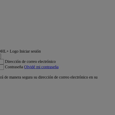
Iniciar sesión
Dirección de correo electrónico
Contraseña
Olvidé mi contraseña
á de manera segura su dirección de correo electrónico en su