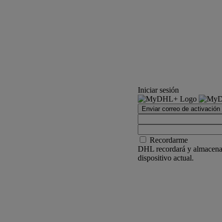
Iniciar sesión
Enviar correo de activación
Recordarme
DHL recordará y almacenar
dispositivo actual.