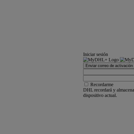
Iniciar sesión
Enviar correo de activación
Recordarme
DHL recordará y almacenar
dispositivo actual.