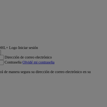
Iniciar sesión
Dirección de correo electrónico
Contraseña
Olvidé mi contraseña
á de manera segura su dirección de correo electrónico en su