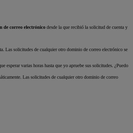
n de correo electrónico
desde la que recibió la solicitud de cuenta y
ta. Las solicitudes de cualquier otro dominio de correo electrónico se
que esperar varias horas hasta que yo apruebe sus solicitudes. ¿Puedo
áticamente. Las solicitudes de cualquier otro dominio de correo