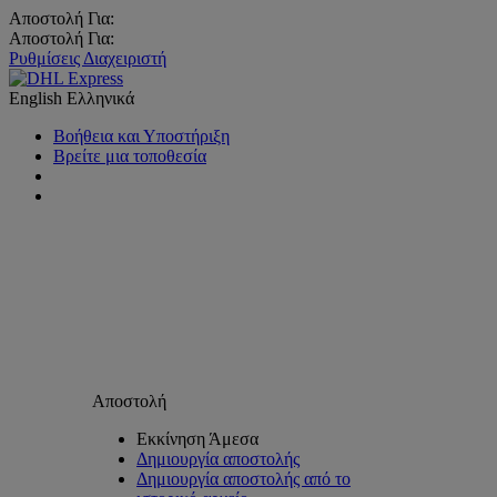
Αποστολή Για:
Αποστολή Για:
Ρυθμίσεις Διαχειριστή
English
Ελληνικά
Βοήθεια και Υποστήριξη
Βρείτε μια τοποθεσία
Αποστολή
Εκκίνηση Άμεσα
Δημιουργία αποστολής
Δημιουργία αποστολής από το