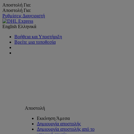
Αποστολή Για:
Αποστολή Για:
Ρυθμίσεις Διαχειριστή
English
Ελληνικά
Βοήθεια και Υποστήριξη
Βρείτε μια τοποθεσία
Αποστολή
Εκκίνηση Άμεσα
Δημιουργία αποστολής
Δημιουργία αποστολής από το