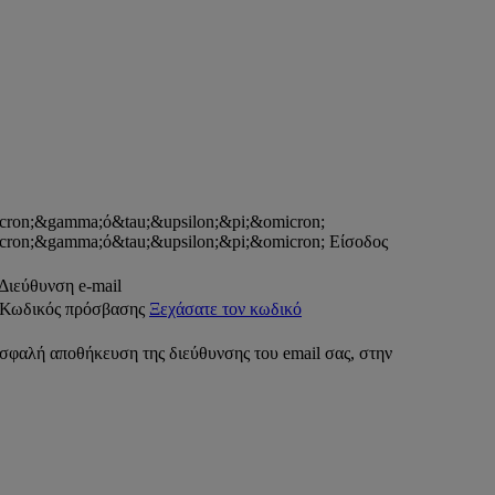
Είσοδος
Διεύθυνση e-mail
Κωδικός πρόσβασης
Ξεχάσατε τον κωδικό
σφαλή αποθήκευση της διεύθυνσης του email σας, στην