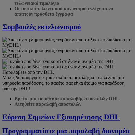
τελωνειακό τιμολόγιο
Οι τοπικοί τελωνειακοί κανονισμοί ενδέχεται να
απαιτούν πρόσθετα έγγραφα
Συμβουλές εκτελωνισμού
Παραλάβετε από την DHL
Μόλις δημιουργήσετε μια ετικέτα αποστολής και επιλέξετε μια
υπηρεσία παράδοσης, το πακέτο σας είναι έτοιμο για παράδοση
από την DHL!
Βρείτε μια τοποθεσία παραλαβής αποστολών DHL
Αιτηθείτε παραλαβή αποστολών
Εύρεση Σημείων Εξυπηρέτησης DHL
Προγραμματίστε μια παραλαβή διανομέα