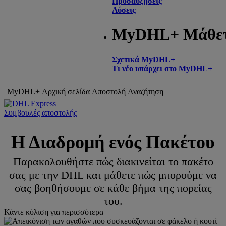
Προσαυξήσεις
Λύσεις
MyDHL+ Μάθε
Σχετικά MyDHL+
Τι νέο υπάρχει στο MyDHL+
MyDHL+ Αρχική σελίδα
Αποστολή
Αναζήτηση
Συμβουλές αποστολής
Η Διαδρομή ενός Πακέτου
Παρακολουθήστε πώς διακινείται το πακέτο
σας με την DHL και μάθετε πώς μπορούμε να
σας βοηθήσουμε σε κάθε βήμα της πορείας
του.
Κάντε κύλιση για περισσότερα