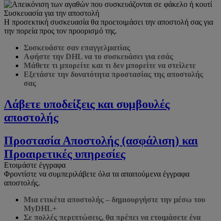
Συσκευασία για την αποστολή
Η προσεκτική συσκευασία θα προετοιμάσει την αποστολή σας για
την πορεία προς τον προορισμό της.
Συσκευάστε σαν επαγγελματίας
Αφήστε την DHL να το συσκευάσει για εσάς
Μάθετε τι μπορείτε και τι δεν μπορείτε να στείλετε
Εξετάστε την δυνατότητα προστασίας της αποστολής
σας
Λάβετε υποδείξεις και συμβουλές
αποστολής
Προστασία Αποστολής (ασφάλιση) και
Προαιρετικές υπηρεσίες
Ετοιμάστε έγγραφα
Φροντίστε να συμπεριλάβετε όλα τα απαιτούμενα έγγραφα
αποστολής.
Μια ετικέτα αποστολής – δημιουργήστε την μέσω του
MyDHL+
Σε πολλές περιπτώσεις, θα πρέπει να ετοιμάσετε ένα