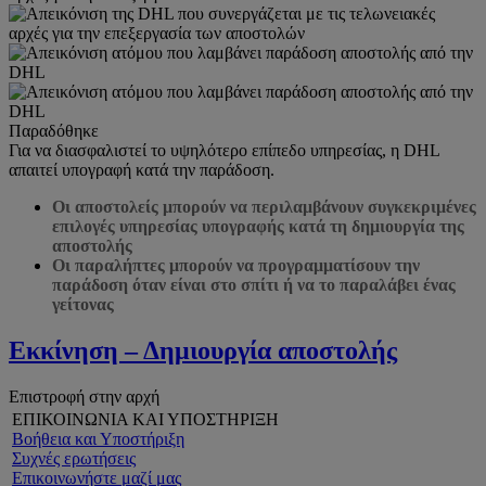
Παραδόθηκε
Για να διασφαλιστεί το υψηλότερο επίπεδο υπηρεσίας, η DHL
απαιτεί υπογραφή κατά την παράδοση.
Οι αποστολείς μπορούν να περιλαμβάνουν συγκεκριμένες
επιλογές υπηρεσίας υπογραφής κατά τη δημιουργία της
αποστολής
Οι παραλήπτες μπορούν να προγραμματίσουν την
παράδοση όταν είναι στο σπίτι ή να το παραλάβει ένας
γείτονας
Εκκίνηση – Δημιουργία αποστολής
Επιστροφή στην αρχή
ΕΠΙΚΟΙΝΩΝΙΑ ΚΑΙ ΥΠΟΣΤΗΡΙΞΗ
Βοήθεια και Υποστήριξη
Συχνές ερωτήσεις
Επικοινωνήστε μαζί μας