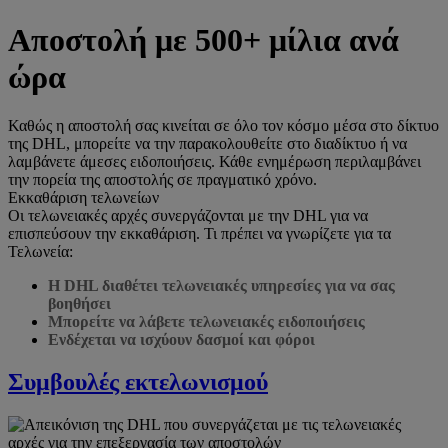
Αποστολή με 500+ μίλια ανά
ώρα
Καθώς η αποστολή σας κινείται σε όλο τον κόσμο μέσα στο δίκτυο
της DHL, μπορείτε να την παρακολουθείτε στο διαδίκτυο ή να
λαμβάνετε άμεσες ειδοποιήσεις. Κάθε ενημέρωση περιλαμβάνει
την πορεία της αποστολής σε πραγματικό χρόνο.
Εκκαθάριση τελωνείων
Οι τελωνειακές αρχές συνεργάζονται με την DHL για να
επισπεύσουν την εκκαθάριση. Τι πρέπει να γνωρίζετε για τα
Τελωνεία:
Η DHL διαθέτει τελωνειακές υπηρεσίες για να σας
βοηθήσει
Μπορείτε να λάβετε τελωνειακές ειδοποιήσεις
Ενδέχεται να ισχύουν δασμοί και φόροι
Συμβουλές εκτελωνισμού