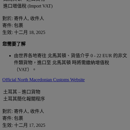
進口增值稅 (Import VAT)
對於: 寄件人, 收件人
寄件: 包裹
生效: 十二月 18, 2025
您需要了解
由世界各地寄往 北馬其頓、貨值介乎 0 - 22 EUR 的非文
件類貨物，進口至 北馬其頓 時將需繳納增值稅
（VAT）。
Official North Macedonian Customs Website
土耳其 – 進口貨物
土耳其簡化報關程序
對於: 寄件人, 收件人
寄件: 包裹
生效: 十二月 17, 2025