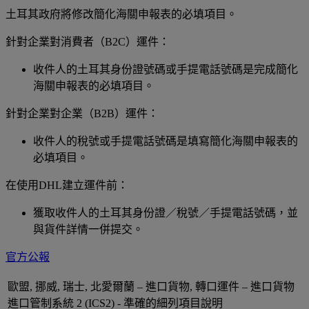
土耳其政府將修改簡化海關申報表的必填項目。
針對企業對消費者（B2C）運件：
收件人的土耳其身份證號碼或手提電話號碼是完成簡化
海關申報表的必填項目。
針對企業對企業（B2B）運件：
收件人的稅號或手提電話號碼是填寫簡化海關申報表的
必填項目。
在使用DHL建立運件前：
獲取收件人的土耳其身份證／稅號／手提電話號碼，並
與貨件詳情一併提交。
官方公報
歐盟, 挪威, 瑞士, 北愛爾蘭 – 進口貨物, 轉口運件 – 進口貨物
進口管制系統 2 (ICS2) - 準確的細列項目說明