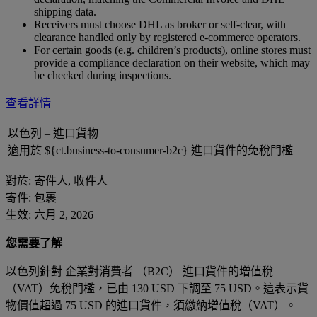
shipping data.
Receivers must choose DHL as broker or self-clear, with
clearance handled only by registered e-commerce operators.
For certain goods (e.g. children’s products), online stores must
provide a compliance declaration on their website, which may
be checked during inspections.
查看詳情
以色列 – 進口貨物
適用於 ${ct.business-to-consumer-b2c} 進口貨件的免稅門檻
對於: 寄件人, 收件人
寄件: 包裹
生效: 六月 2, 2026
您需要了解
以色列針對 企業對消費者 （B2C） 進口貨件的增值稅
（VAT）免稅門檻，已由 130 USD 下調至 75 USD。這表示貨
物價值超過 75 USD 的進口貨件，須繳納增值稅（VAT）。