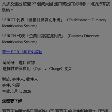
凡涉及進出 歐盟 27 個成員國 進口或出口貨物者，均須持有該
號碼。
² SIRET 代表「機構目錄識別系統」（Establishment Directory
Identification System）
³ SIREN 代表「企業目錄識別系統」（Business Directory
Identification System）
單一 EORI SIREN 編號
葡萄牙 – 進口貨物
選擇性監管費用（Optative Charge）更新
對於: 寄件人, 收件人
寄件: 包裹
生效: 1月 1, 2026
您需要了解
葡萄牙海關當局已更新進口至 葡萄牙 的貨件所適用之「選擇