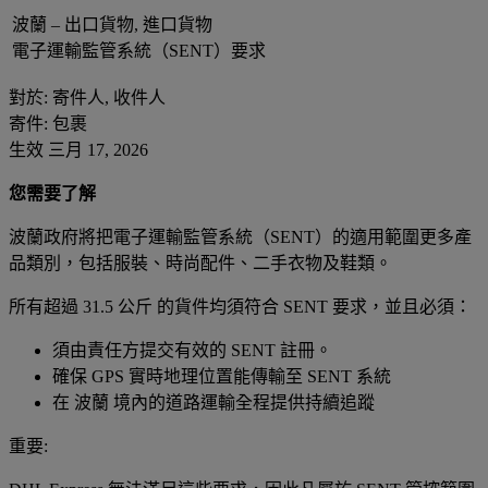
波蘭 – 出口貨物, 進口貨物
電子運輸監管系統（SENT）要求
對於: 寄件人, 收件人
寄件: 包裹
生效 三月 17, 2026
您需要了解
波蘭政府將把電子運輸監管系統（SENT）的適用範圍更多產
品類別，包括服裝、時尚配件、二手衣物及鞋類。
所有超過 31.5 公斤 的貨件均須符合 SENT 要求，並且必須：
須由責任方提交有效的 SENT 註冊。
確保 GPS 實時地理位置能傳輸至 SENT 系統
在 波蘭 境內的道路運輸全程提供持續追蹤
重要: