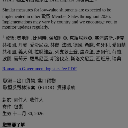
Similar measures for low-value shipments are expected to be
implemented in other 歐盟 Member States throughout 2026.
Implementations may vary by country and we encourage you to
monitor updates regularly.
1
歐盟: 奧地利, 比利時, 保加利亞, 克羅埃西亞, 塞浦路斯, 捷克
共和國, 丹麥, 愛沙尼亞, 芬蘭, 法國, 德國, 希臘, 匈牙利, 愛爾蘭
共和國, 義大利, 拉脫維亞, 列支敦士登, 盧森堡, 馬爾他, 荷蘭,
波蘭, 葡萄牙, 羅馬尼亞, 斯洛伐克, 斯洛文尼亞, 西班牙, 瑞典.
Romanian Government logistics fee PDF
歐洲 – 出口貨物, 進口貨物
歐盟反毀林法案（EUDR）資訊系統
對於: 寄件人, 收件人
寄件: 包裹
生效 十二月 30, 2026
您需要了解