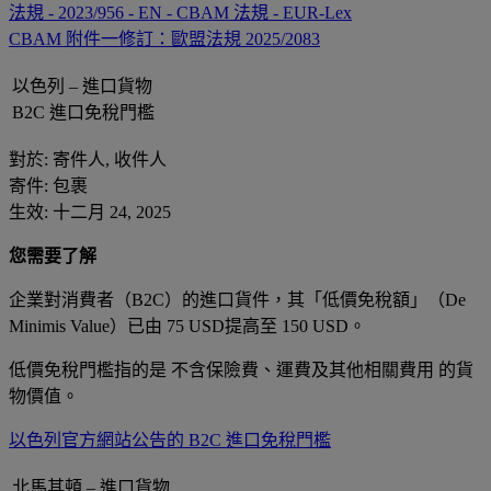
法規 - 2023/956 - EN - CBAM 法規 - EUR-Lex
CBAM 附件一修訂：歐盟法規 2025/2083
以色列 – 進口貨物
B2C 進口免稅門檻
對於: 寄件人, 收件人
寄件: 包裹
生效: 十二月 24, 2025
您需要了解
企業對消費者（B2C）的進口貨件，其「低價免稅額」（De
Minimis Value）已由 75 USD提高至 150 USD。
低價免稅門檻指的是 不含保險費、運費及其他相關費用 的貨
物價值。
以色列官方網站公告的 B2C 進口免稅門檻
北馬其頓 – 進口貨物