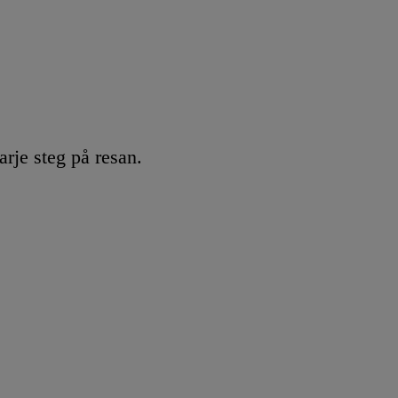
rje steg på resan.