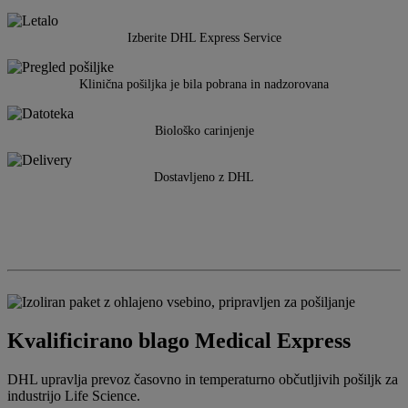
Izberite DHL Express Service
Klinična pošiljka je bila pobrana in nadzorovana
Biološko carinjenje
Dostavljeno z DHL
Kvalificirano blago Medical Express
DHL upravlja prevoz časovno in temperaturno občutljivih pošiljk za
industrijo Life Science.