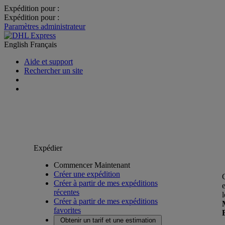
Expédition pour :
Expédition pour :
Paramètres administrateur
English
Français
Aide et support
Rechercher un site
Expédier
Commencer Maintenant
Créer une expédition
Créer à partir de mes expéditions
récentes
Créer à partir de mes expéditions
favorites
Obtenir un tarif et une estimation