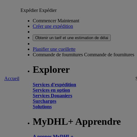
Expédier
Expédier
Commencer Maintenant
Créer une expédition
Obtenir un tarif et une estimation de délai
Planifier une cueillette
Commande de fournitures
Commande de fournitures
Explorer
Accueil
Services d'expédition
Services en option
Services Douaniers
Surcharges
Solutions
MyDHL+ Apprendre
A propos MyDHL+