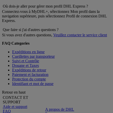
Où dois-je aller pour gérer mon profil DHL Express ?
Connectez-vous à MyDHL+, sélectionnez Mon profil dans la
navigation supérieure, puis sélectionnez Profil de connexion DHL
Express.
Que faire si j'ai d'autres questions ?
Si vous avez d'autres questions,
Veuillez contacter le service client
FAQ Categories
Expéditions en ligne
Cueillettes par transporteur
Suivi et Contrôle
Douane et Taxes
Expéditions de retour
Paiement et facturation
Protection du compte
Identifiant et mot de passe
Retour en haut
CONTACT ET
SUPPORT
Aide et support
A propos de DHL
FAQ