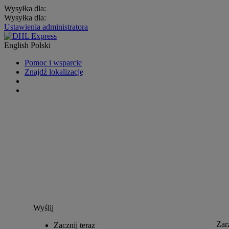
Wysyłka dla:
Wysyłka dla:
Ustawienia administratora
English
Polski
Pomoc i wsparcie
Znajdź lokalizację
Wyślij
Zar
Zacznij teraz