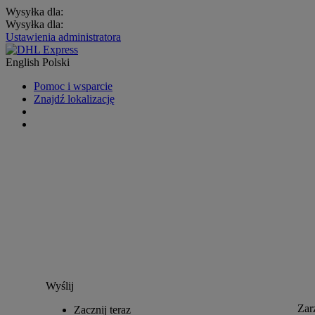
Wysyłka dla:
Wysyłka dla:
Ustawienia administratora
English
Polski
Pomoc i wsparcie
Znajdź lokalizację
Wyślij
Zar
Zacznij teraz