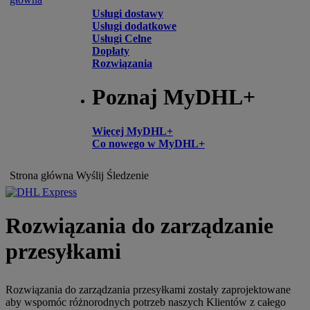
Usługi dostawy
Usługi dodatkowe
Usługi Celne
Dopłaty
Rozwiązania
Poznaj MyDHL+
Więcej MyDHL+
Co nowego w MyDHL+
Strona główna
Wyślij
Śledzenie
Rozwiązania do zarządzanie
przesyłkami
Rozwiązania do zarządzania przesyłkami zostały zaprojektowane
aby wspomóc różnorodnych potrzeb naszych Klientów z całego