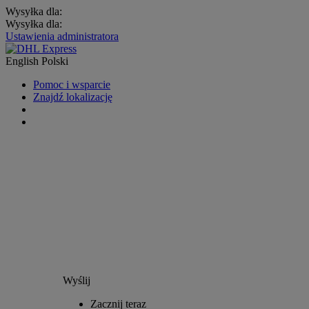
Wysyłka dla:
Wysyłka dla:
Ustawienia administratora
English
Polski
Pomoc i wsparcie
Znajdź lokalizację
Wyślij
Zacznij teraz