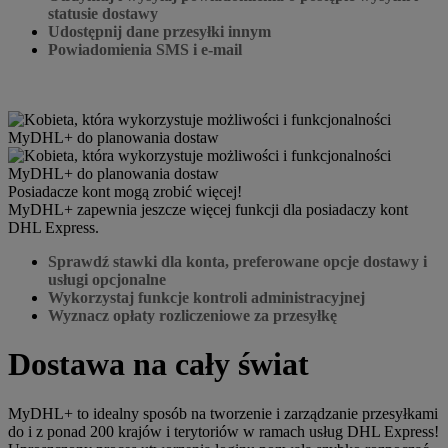
statusie dostawy
Udostępnij dane przesyłki innym
Powiadomienia SMS i e-mail
Posiadacze kont mogą zrobić więcej!
MyDHL+ zapewnia jeszcze więcej funkcji dla posiadaczy kont
DHL Express.
Sprawdź stawki dla konta, preferowane opcje dostawy i
usługi opcjonalne
Wykorzystaj funkcje kontroli administracyjnej
Wyznacz opłaty rozliczeniowe za przesyłkę
Dostawa na cały świat
MyDHL+ to idealny sposób na tworzenie i zarządzanie przesyłkami
do i z ponad 200 krajów i terytoriów w ramach usług DHL Express!