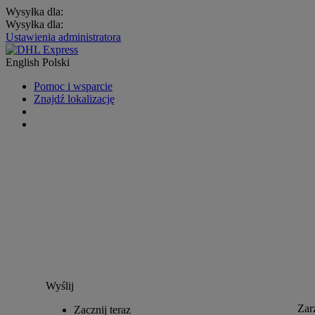
Wysyłka dla:
Wysyłka dla:
Ustawienia administratora
English
Polski
Pomoc i wsparcie
Znajdź lokalizację
Wyślij
Zar
Zacznij teraz