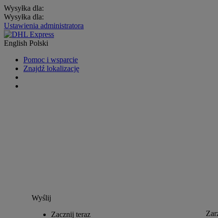
Wysyłka dla:
Wysyłka dla:
Ustawienia administratora
English
Polski
Pomoc i wsparcie
Znajdź lokalizację
Wyślij
Zar
Zacznij teraz