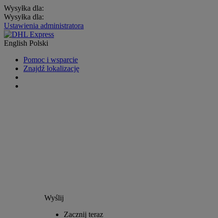
Wysyłka dla:
Wysyłka dla:
Ustawienia administratora
English
Polski
Pomoc i wsparcie
Znajdź lokalizację
Wyślij
Zacznij teraz