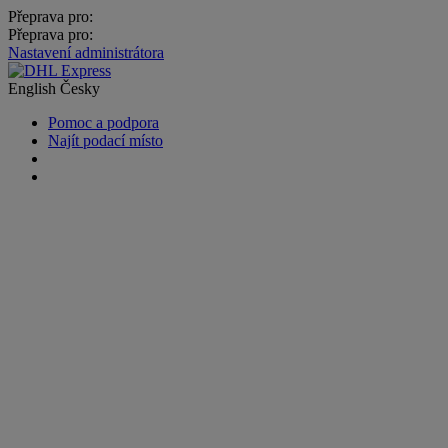
Přeprava pro:
Přeprava pro:
Nastavení administrátora
English
Česky
Pomoc a podpora
Najít podací místo