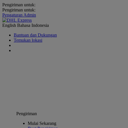
Pengiriman untuk:
Pengiriman untuk:
Pengaturan Admin
English
Bahasa Indonesia
Bantuan dan Dukungan
Temukan lokasi
Pengiriman
Mulai Sekarang