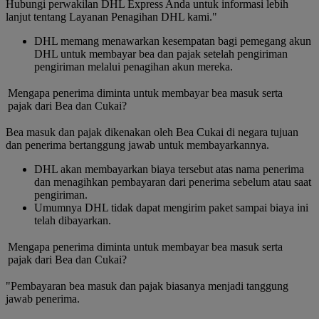
Hubungi perwakilan DHL Express Anda untuk informasi lebih
lanjut tentang Layanan Penagihan DHL kami."
DHL memang menawarkan kesempatan bagi pemegang akun
DHL untuk membayar bea dan pajak setelah pengiriman
pengiriman melalui penagihan akun mereka.
Mengapa penerima diminta untuk membayar bea masuk serta
pajak dari Bea dan Cukai?
Bea masuk dan pajak dikenakan oleh Bea Cukai di negara tujuan
dan penerima bertanggung jawab untuk membayarkannya.
DHL akan membayarkan biaya tersebut atas nama penerima
dan menagihkan pembayaran dari penerima sebelum atau saat
pengiriman.
Umumnya DHL tidak dapat mengirim paket sampai biaya ini
telah dibayarkan.
Mengapa penerima diminta untuk membayar bea masuk serta
pajak dari Bea dan Cukai?
"Pembayaran bea masuk dan pajak biasanya menjadi tanggung
jawab penerima.