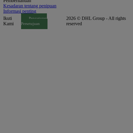
Pemberitahuan
Kesadaran tentang penipuan
Informasi penting
Ikuti
2026 © DHL Group - All rights
Pengaturan
Kami
reserved
Persetujuan