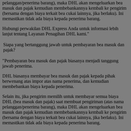
pelanggan/penerima barang), maka DHL akan mengeluarkan bea
masuk dan pajak kemudian membebankannya kembali ke pengirim
(bersama dengan biaya terkait bea cukai lainnya, jika berlaku). Ini
memastikan tidak ada biaya kepada penerima barang.
Hubungi perwakilan DHL Express Anda untuk informasi lebih
lanjut tentang Layanan Penagihan DHL kami."
Siapa yang bertanggung jawab untuk pembayaran bea masuk dan
pajak?
"Pembayaran bea masuk dan pajak biasanya menjadi tanggung
jawab penerima.
DHL biasanya membayar bea masuk dan pajak kepada pihak
berwenang atas impor atas nama penerima, dan kemudian
membebankan biaya kepada penerima.
Selain itu, jika pengirim memilih untuk membayar semua biaya
DHL (bea masuk dan pajak) saat membuat pengiriman (atas nama
pelanggan/penerima barang), maka DHL akan mengeluarkan bea
masuk dan pajak kemudian membebankannya kembali ke pengirim
(bersama dengan biaya terkait bea cukai lainnya, jika berlaku). Ini
memastikan tidak ada biaya kepada penerima barang.