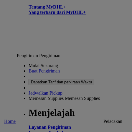
Tentang MyDHL+
Yang terbaru dari MyDHL+
Pengiriman
Pengiriman
Mulai Sekarang
Buat Pengiriman
Dapatkan Tarif dan perkiraan Waktu
Jadwalkan Pickup
Memesan Supplies
Memesan Supplies
Menjelajah
Home
Pelacakan
Layanan Pengiriman