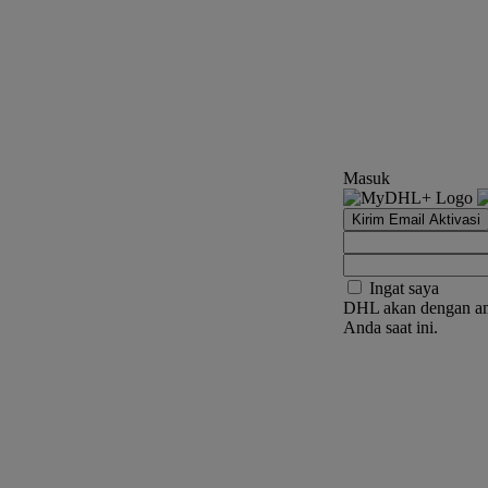
Masuk
Kirim Email Aktivasi
Ingat saya
DHL akan dengan am
Anda saat ini.