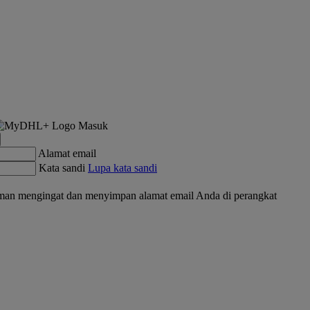
Masuk
Alamat email
Kata sandi
Lupa kata sandi
an mengingat dan menyimpan alamat email Anda di perangkat