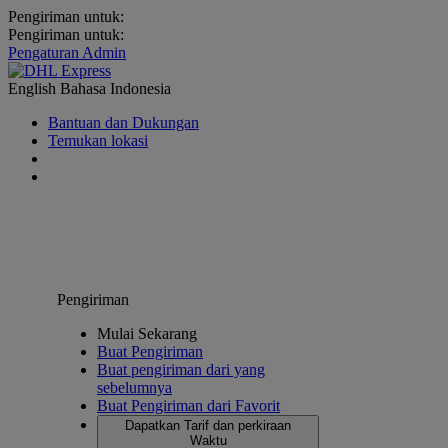
Pengiriman untuk:
Pengiriman untuk:
Pengaturan Admin
English
Bahasa Indonesia
Bantuan dan Dukungan
Temukan lokasi
Pengiriman
Mulai Sekarang
Buat Pengiriman
Buat pengiriman dari yang
sebelumnya
Buat Pengiriman dari Favorit
Dapatkan Tarif dan perkiraan
Waktu