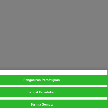
Pengaturan Persetujuan
Sangat Diperlukan
Terima Semua