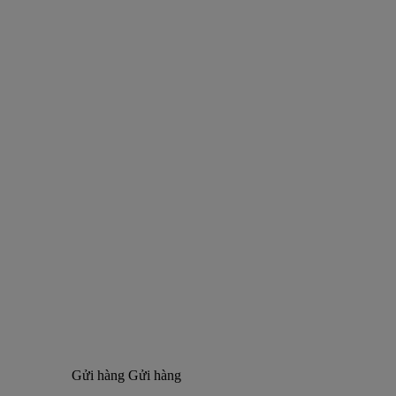
Gửi hàng
Gửi hàng