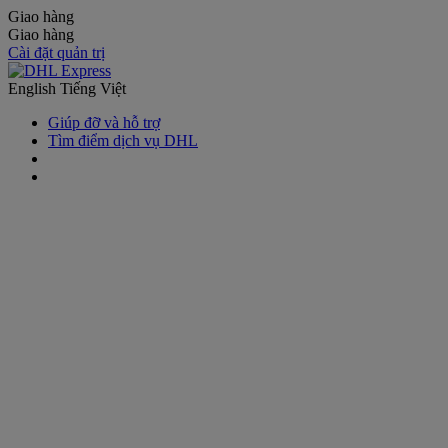
Giao hàng
Giao hàng
Cài đặt quản trị
English
Tiếng Việt
Giúp đỡ và hỗ trợ
Tìm điểm dịch vụ DHL