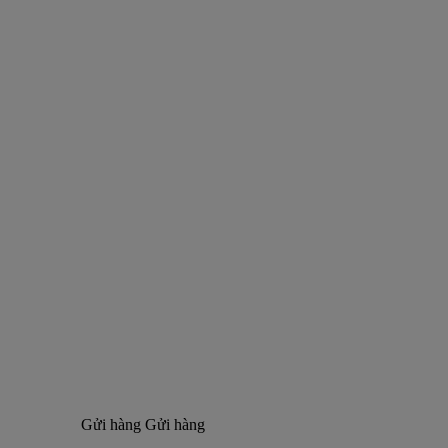
Gửi hàng
Gửi hàng