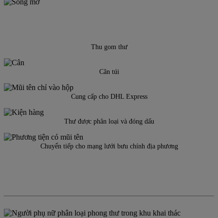
Thu gom thư
Cân túi
Cung cấp cho DHL Express
Thư được phân loại và đóng dấu
Chuyển tiếp cho mạng lưới bưu chính địa phương