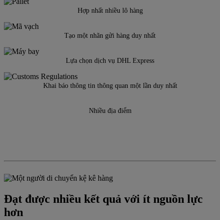
Hợp nhất nhiều lô hàng
Tạo một nhãn gửi hàng duy nhất
Lựa chọn dịch vụ DHL Express
Khai báo thông tin thông quan một lần duy nhất
Nhiều địa điểm
Đạt được nhiều kết quả với ít nguồn lực
hơn