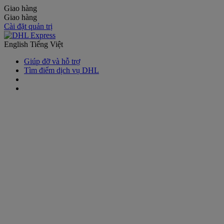
Giao hàng
Giao hàng
Cài đặt quản trị
English
Tiếng Việt
Giúp đỡ và hỗ trợ
Tìm điểm dịch vụ DHL