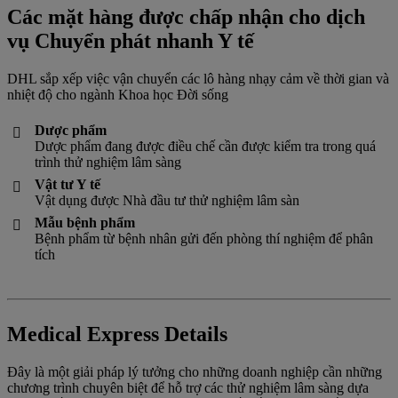
Các mặt hàng được chấp nhận cho dịch
vụ Chuyển phát nhanh Y tế
DHL sắp xếp việc vận chuyển các lô hàng nhạy cảm về thời gian và
nhiệt độ cho ngành Khoa học Đời sống
Dược phẩm

Dược phẩm đang được điều chế cần được kiểm tra trong quá
trình thử nghiệm lâm sàng
Vật tư Y tế

Vật dụng được Nhà đầu tư thử nghiệm lâm sàn
Mẫu bệnh phẩm

Bệnh phẩm từ bệnh nhân gửi đến phòng thí nghiệm để phân
tích
Medical Express Details
Đây là một giải pháp lý tưởng cho những doanh nghiệp cần những
chương trình chuyên biệt để hỗ trợ các thử nghiệm lâm sàng dựa