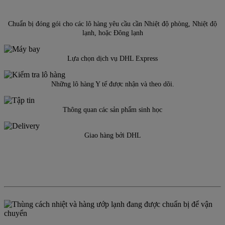
Chuẩn bị đóng gói cho các lô hàng yêu cầu cần Nhiệt độ phòng, Nhiệt độ
lạnh, hoặc Đông lạnh
Lựa chọn dịch vụ DHL Express
Những lô hàng Y tế được nhận và theo dõi.
Thông quan các sản phẩm sinh học
Giao hàng bởi DHL