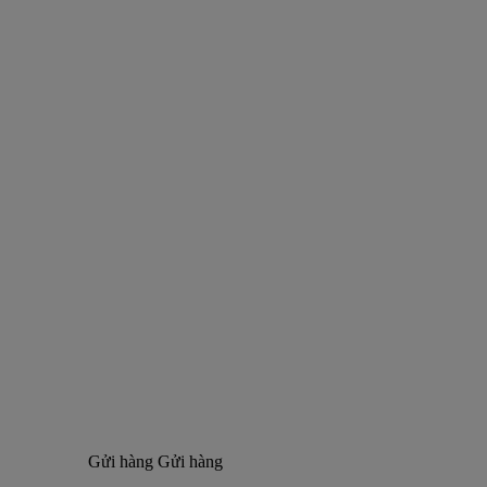
Gửi hàng
Gửi hàng