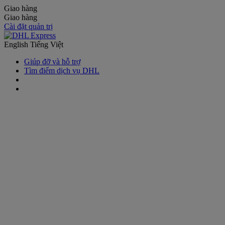
Giao hàng
Giao hàng
Cài đặt quản trị
English
Tiếng Việt
Giúp đỡ và hỗ trợ
Tìm điểm dịch vụ DHL