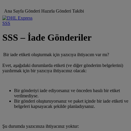
Ana Sayfa
Gönderi Hazırla
Gönderi Takibi
SSS
SSS – İade Gönderiler
Bir iade etiketi oluşturmak için yazıcıya ihtiyacım var mı?
Evet, aşağıdaki durumlarda etiketi (ve diğer gönderim belgelerini)
yazdırmak için bir yazıcıya ihtiyacınız olacak:
Bir gönderiyi iade ediyorsanız ve önceden basılı bir etiket
verilmediyse.
Bir gönderi oluşturuyorsanız ve paket içinde bir iade etiketi ve
belgeleri kapsayacak şekilde planladıysanız.
Şu durumda yazıcınıza ihtiyacınız yoktur: