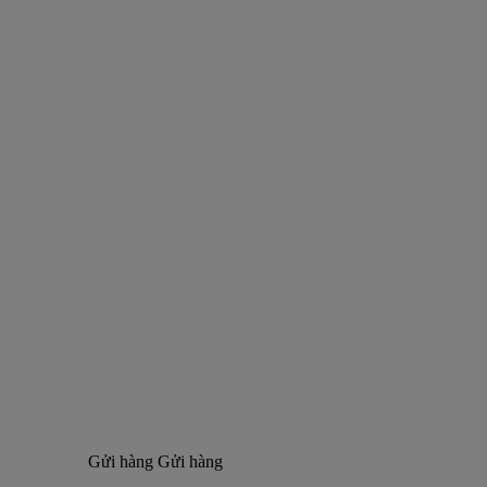
Gửi hàng
Gửi hàng