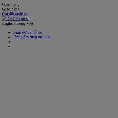
Giao hàng
Giao hàng
Cài đặt quản trị
English
Tiếng Việt
Giúp đỡ và hỗ trợ
Tìm điểm dịch vụ DHL