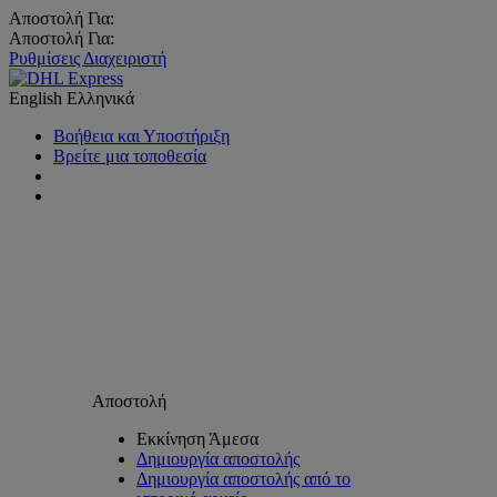
Αποστολή Για:
Αποστολή Για:
Ρυθμίσεις Διαχειριστή
English
Ελληνικά
Βοήθεια και Υποστήριξη
Βρείτε μια τοποθεσία
Αποστολή
Εκκίνηση Άμεσα
Δημιουργία αποστολής
Δημιουργία αποστολής από το