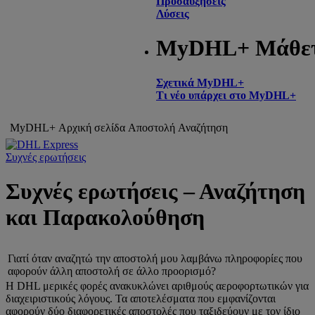
Προσαυξήσεις
Λύσεις
MyDHL+ Μάθε
Σχετικά MyDHL+
Τι νέο υπάρχει στο MyDHL+
MyDHL+ Αρχική σελίδα
Αποστολή
Αναζήτηση
Συχνές ερωτήσεις
Συχνές ερωτήσεις – Αναζήτηση
και Παρακολούθηση
Γιατί όταν αναζητώ την αποστολή μου λαμβάνω πληροφορίες που
αφορούν άλλη αποστολή σε άλλο προορισμό?
Η DHL μερικές φορές ανακυκλώνει αριθμούς αεροφορτωτικών για
διαχειριστικούς λόγους. Τα αποτελέσματα που εμφανίζονται
αφορούν δύο διαφορετικές αποστολές που ταξιδεύουν με τον ίδιο