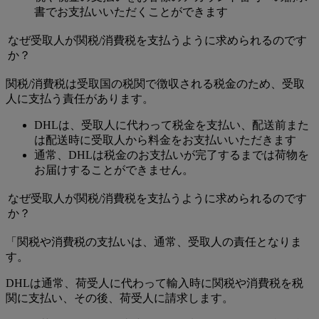
書でお支払いいただくことができます
なぜ受取人が関税/消費税を支払うように求められるのです
か？
関税/消費税は受取国の税関で徴収される税金のため、受取
人に支払う責任があります。
DHLは、受取人に代わって税金を支払い、配送前また
は配送時に受取人から料金をお支払いいただきます
通常、DHLは税金のお支払いが完了するまでは荷物を
お届けすることができません。
なぜ受取人が関税/消費税を支払うように求められるのです
か？
「関税や消費税の支払いは、通常、受取人の責任となりま
す。
DHLは通常、荷受人に代わって輸入時に関税や消費税を税
関に支払い、その後、荷受人に請求します。