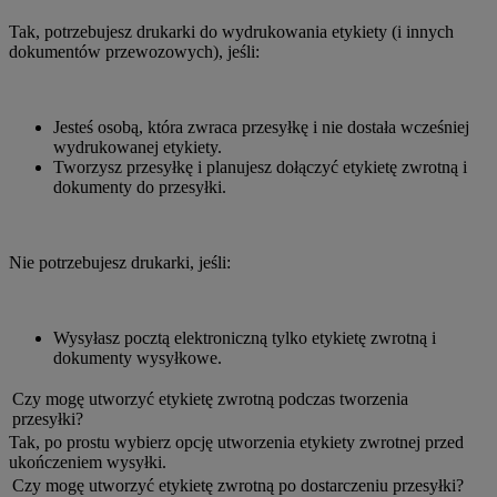
Tak, potrzebujesz drukarki do wydrukowania etykiety (i innych
dokumentów przewozowych), jeśli:
Jesteś osobą, która zwraca przesyłkę i nie dostała wcześniej
wydrukowanej etykiety.
Tworzysz przesyłkę i planujesz dołączyć etykietę zwrotną i
dokumenty do przesyłki.
Nie potrzebujesz drukarki, jeśli:
Wysyłasz pocztą elektroniczną tylko etykietę zwrotną i
dokumenty wysyłkowe.
Czy mogę utworzyć etykietę zwrotną podczas tworzenia
przesyłki?
Tak, po prostu wybierz opcję utworzenia etykiety zwrotnej przed
ukończeniem wysyłki.
Czy mogę utworzyć etykietę zwrotną po dostarczeniu przesyłki?