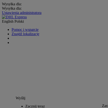
Wysyłka dla:
Wysyłka dla:
Ustawienia administratora
English
Polski
Pomoc i wsparcie
Znajdź lokalizację
Wyślij
Zar
Zacznij teraz